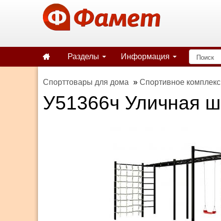
Разделы
Информация
Спорттовары для дома
»
Спортивное комплекс
У51366ч Уличная ш