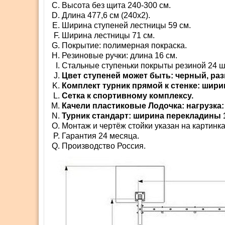
Высота без щита 240-300 см.
Длина 477,6 см (240х2).
Ширина ступеней лестницы 59 см.
Ширина лестницы 71 см.
Покрытие: полимерная покраска.
Резиновые ручки: длина 16 см.
Стальные ступеньки покрыты резиной 24 ш
Цвет ступеней может быть: черный, раз
Комплект турник прямой к стенке: шири
Сетка к спортивному комплексу.
Качели пластиковые Лодочка: нагрузка: 
Турник стандарт: ширина перекладины 1
Монтаж и чертёж стойки указан на картинка
Гарантия 24 месяца.
Производство Россия.