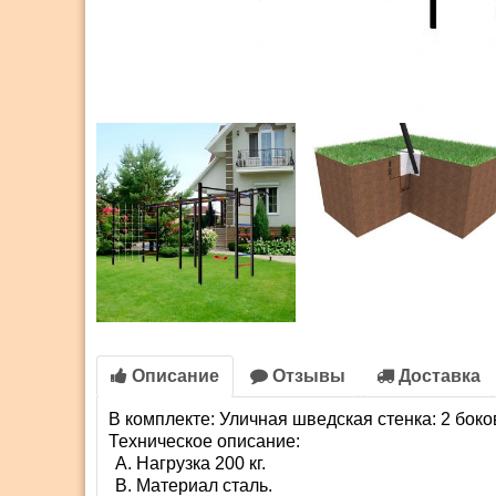
Описание
Отзывы
Доставка
В комплекте: Уличная шведская стенка: 2 боков
Техническое описание:
Нагрузка 200 кг.
Материал сталь.