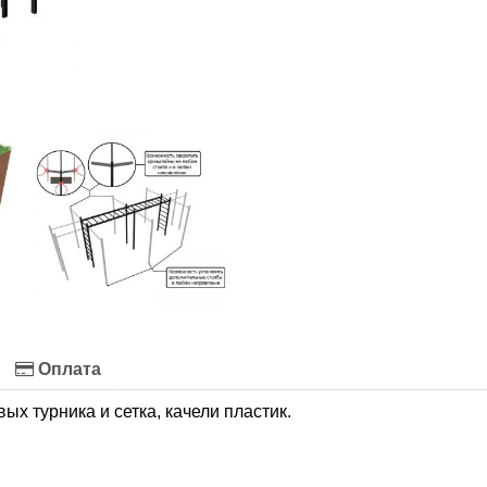
Оплата
ых турника и сетка, качели пластик.