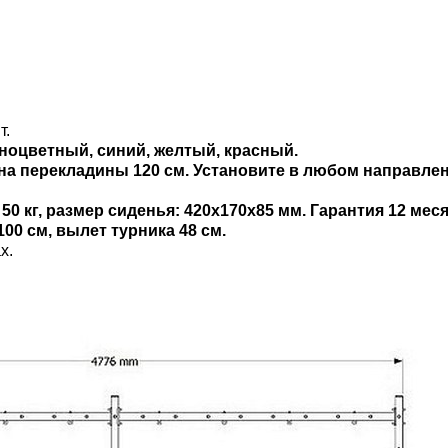
т.
ноцветный, синий, желтый, красный.
на перекладины 120 см. Установите в любом направлен
50 кг, размер сиденья: 420х170х85 мм. Гарантия 12 меся
00 см, вылет турника 48 см.
х.