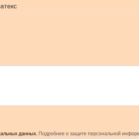
латекс
ональных данных.
Подробнее о защите персональной инфор