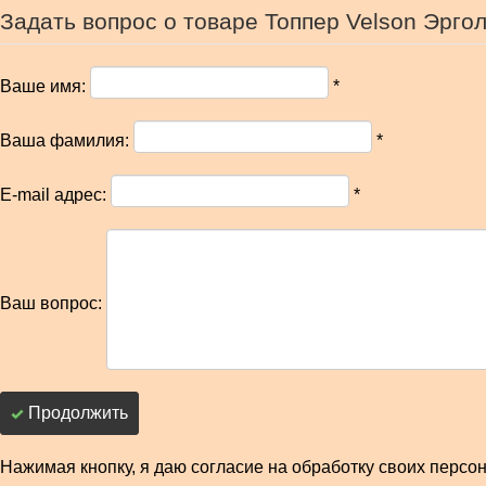
Задать вопрос о товаре Топпер Velson Эрго
Ваше имя:
*
Ваша фамилия:
*
E-mail адрес:
*
Ваш вопрос:
Продолжить
Нажимая кнопку, я даю согласие на обработку своих перс