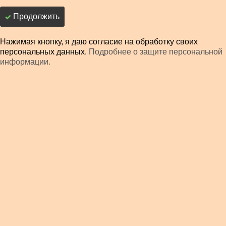
Продолжить
Нажимая кнопку, я даю согласие на обработку своих
персональных данных.
Подробнее о защите персональной
информации.