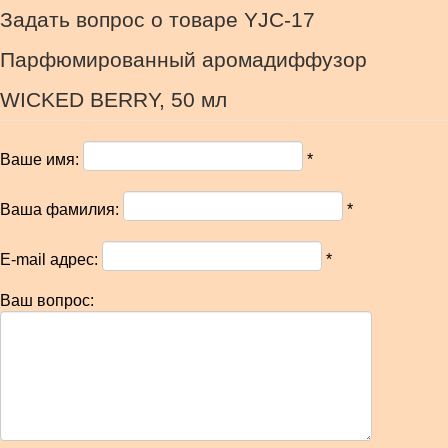
Задать вопрос о товаре YJC-17
Парфюмированный аромадиффузор
WICKED BERRY, 50 мл
Ваше имя:
*
Ваша фамилия:
*
E-mail адрес:
*
Ваш вопрос: