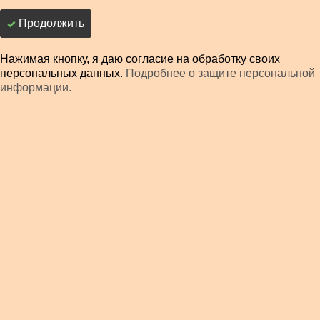
Продолжить
Нажимая кнопку, я даю согласие на обработку своих
персональных данных.
Подробнее о защите персональной
информации.