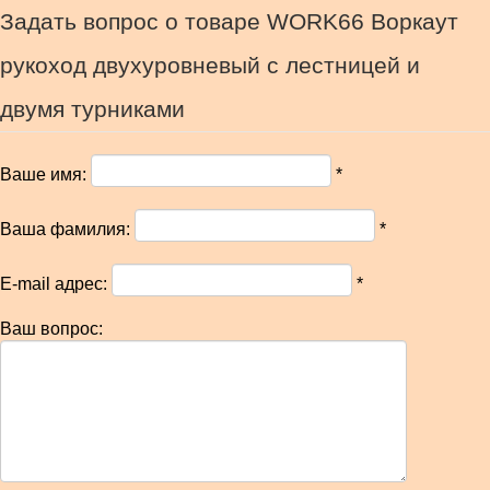
Задать вопрос о товаре WORK66 Воркаут
рукоход двухуровневый с лестницей и
двумя турниками
Ваше имя:
*
Ваша фамилия:
*
E-mail адрес:
*
Ваш вопрос: